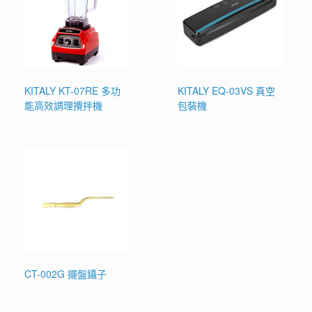
KITALY KT-07RE 多功
KITALY EQ-03VS 真空
能高效調理攪拌機
包裝機
CT-002G 擺盤鑷子