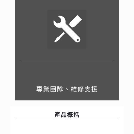
專業團隊、維修支援
產品概括