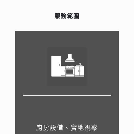
服務範圍
廚房設備、實地視察