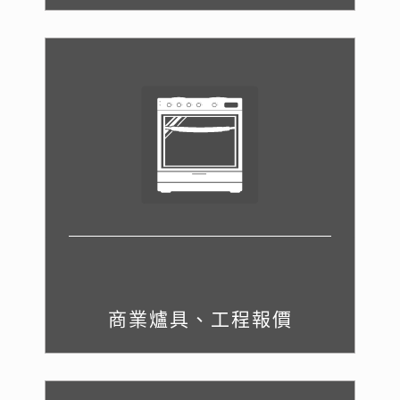
商業爐具、工程報價