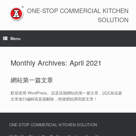
Skip
to
ONE-STOP COMMERCIAL KITCHEN
content
SOLUTION
Menu
Monthly Archives:
April 2021
網站第一篇文章
歡迎使用 WordPress。這是這個網站的第一篇文章，試試為這篇
文章進行編輯或直接刪除，然後開始撰寫新文章！
ONE-STOP COMMERCIAL KITCHEN SOLUTION